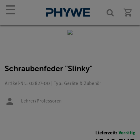
☰
Schraubenfeder "Slinky"
Artikel-Nr.: 02827-00 | Typ: Geräte & Zubehör
Lehrer/Professoren
Lieferzeit:
Vorrätig