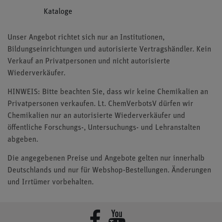
Kataloge
Unser Angebot richtet sich nur an Institutionen,
Bildungseinrichtungen und autorisierte Vertragshändler. Kein
Verkauf an Privatpersonen und nicht autorisierte
Wiederverkäufer.
HINWEIS: Bitte beachten Sie, dass wir keine Chemikalien an
Privatpersonen verkaufen. Lt. ChemVerbotsV dürfen wir
Chemikalien nur an autorisierte Wiederverkäufer und
öffentliche Forschungs-, Untersuchungs- und Lehranstalten
abgeben.
Die angegebenen Preise und Angebote gelten nur innerhalb
Deutschlands und nur für Webshop-Bestellungen. Änderungen
und Irrtümer vorbehalten.