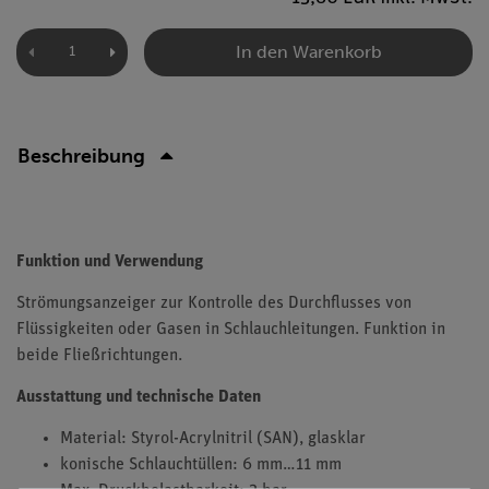
In den Warenkorb
Beschreibung
Funktion und Verwendung
Strömungsanzeiger zur Kontrolle des Durchflusses von
Flüssigkeiten oder Gasen in Schlauchleitungen. Funktion in
beide Fließrichtungen.
Ausstattung und technische Daten
Material: Styrol-Acrylnitril (SAN), glasklar
konische Schlauchtüllen: 6 mm…11 mm