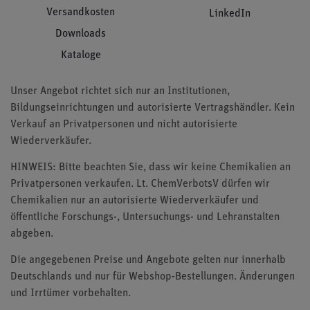
Versandkosten
LinkedIn
Downloads
Kataloge
Unser Angebot richtet sich nur an Institutionen,
Bildungseinrichtungen und autorisierte Vertragshändler. Kein
Verkauf an Privatpersonen und nicht autorisierte
Wiederverkäufer.
HINWEIS: Bitte beachten Sie, dass wir keine Chemikalien an
Privatpersonen verkaufen. Lt. ChemVerbotsV dürfen wir
Chemikalien nur an autorisierte Wiederverkäufer und
öffentliche Forschungs-, Untersuchungs- und Lehranstalten
abgeben.
Die angegebenen Preise und Angebote gelten nur innerhalb
Deutschlands und nur für Webshop-Bestellungen. Änderungen
und Irrtümer vorbehalten.