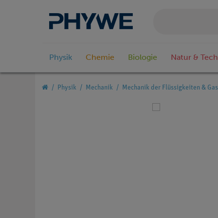
Physik
Chemie
Biologie
Natur & Tech
Physik
Mechanik
Mechanik der Flüssigkeiten & Ga