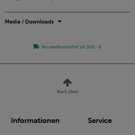
Media / Downloads
Versandkostenfrei ab 300,- €
Nach oben
Informationen
Service