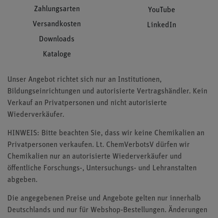
Zahlungsarten
YouTube
Versandkosten
LinkedIn
Downloads
Kataloge
Unser Angebot richtet sich nur an Institutionen,
Bildungseinrichtungen und autorisierte Vertragshändler. Kein
Verkauf an Privatpersonen und nicht autorisierte
Wiederverkäufer.
HINWEIS: Bitte beachten Sie, dass wir keine Chemikalien an
Privatpersonen verkaufen. Lt. ChemVerbotsV dürfen wir
Chemikalien nur an autorisierte Wiederverkäufer und
öffentliche Forschungs-, Untersuchungs- und Lehranstalten
abgeben.
Die angegebenen Preise und Angebote gelten nur innerhalb
Deutschlands und nur für Webshop-Bestellungen. Änderungen