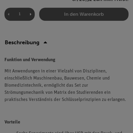
In den Warenkorb
Beschreibung
Funktion und Verwendung
Mit Anwendungen in einer Vielzahl von Disziplinen,
einschließlich Maschinenbau, Bauwesen, Chemie und
Biomedizintechnik, ermöglicht das Set zur
Strömungsmechanik von Matrix den Studierenden ein
praktisches Verständnis der Schlüsselprinzipien zu erlangen.
Vorteile