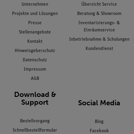
Unternehmen
Übersicht Service
Projekte und Lösungen
Beratung & Showroom
Presse
Inventarisierungs- &
Einräumservice
Stellenangebote
Inbetriebnahme & Schulungen
Kontakt
Kundendienst
Hinweisgeberschutz
Datenschutz
Impressum
AGB
Download &
Support
Social Media
Bestellvorgang
Blog
Schnellbestellformular
Facebook