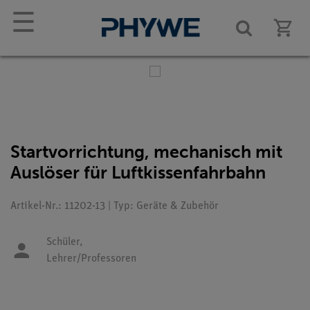
☰
Startvorrichtung, mechanisch mit
Auslöser für Luftkissenfahrbahn
Artikel-Nr.: 11202-13 | Typ: Geräte & Zubehör
Schüler,
Lehrer/Professoren