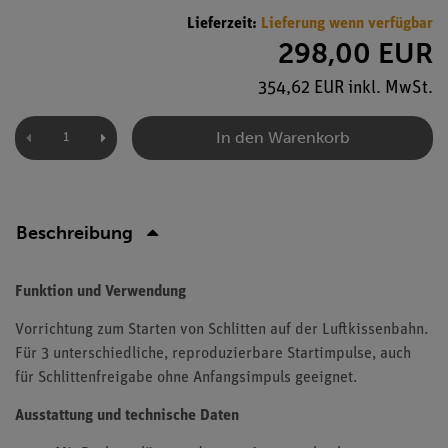
Lieferzeit:
Lieferung wenn verfügbar
298,00 EUR
354,62 EUR inkl. MwSt.
In den Warenkorb
Beschreibung
Funktion und Verwendung
Vorrichtung zum Starten von Schlitten auf der Luftkissenbahn.
Für 3 unterschiedliche, reproduzierbare Startimpulse, auch
für Schlittenfreigabe ohne Anfangsimpuls geeignet.
Ausstattung und technische Daten