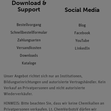
Download &
Support
Social Media
Bestellvorgang
Blog
Schnellbestellformular
Facebook
Zahlungsarten
YouTube
Versandkosten
LinkedIn
Downloads
Kataloge
Unser Angebot richtet sich nur an Institutionen,
Bildungseinrichtungen und autorisierte Vertragshändler. Kein
Verkauf an Privatpersonen und nicht autorisierte
Wiederverkäufer.
HINWEIS: Bitte beachten Sie, dass wir keine Chemikalien an
Privatpersonen verkaufen. Lt. ChemVerbotsV dürfen wir