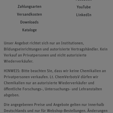
Zahlungsarten
YouTube
Versandkosten
LinkedIn
Downloads
Kataloge
Unser Angebot richtet sich nur an Institutionen,
Bildungseinrichtungen und autorisierte Vertragshändler. Kein
Verkauf an Privatpersonen und nicht autorisierte
Wiederverkäufer.
HINWEIS: Bitte beachten Sie, dass wir keine Chemikalien an
Privatpersonen verkaufen. Lt. ChemVerbotsV dürfen wir
Chemikalien nur an autorisierte Wiederverkäufer und
öffentliche Forschungs-, Untersuchungs- und Lehranstalten
abgeben.
Die angegebenen Preise und Angebote gelten nur innerhalb
Deutschlands und nur für Webshop-Bestellungen. Änderungen