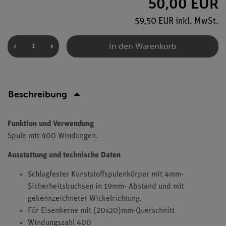
50,00 EUR
59,50 EUR inkl. MwSt.
In den Warenkorb
Beschreibung
Funktion und Verwendung
Spule mit 400 Windungen.
Ausstattung und technische Daten
Schlagfester Kunststoffspulenkörper mit 4mm-
Sicherheitsbuchsen in 19mm- Abstand und mit
gekennzeichneter Wickelrichtung.
Für Eisenkerne mit (20x20)mm-Querschnitt
Windungszahl 400