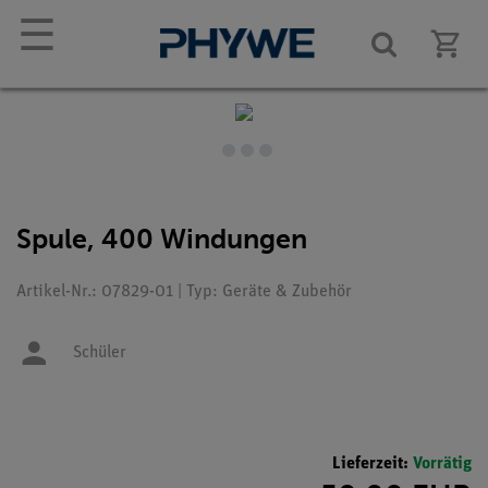
☰
Spule, 400 Windungen
Artikel-Nr.: 07829-01 | Typ: Geräte & Zubehör
Schüler
Lieferzeit:
Vorrätig