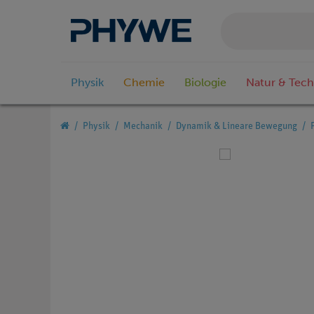
Physik
Chemie
Biologie
Natur & Tech
Physik
Mechanik
Dynamik & Lineare Bewegung