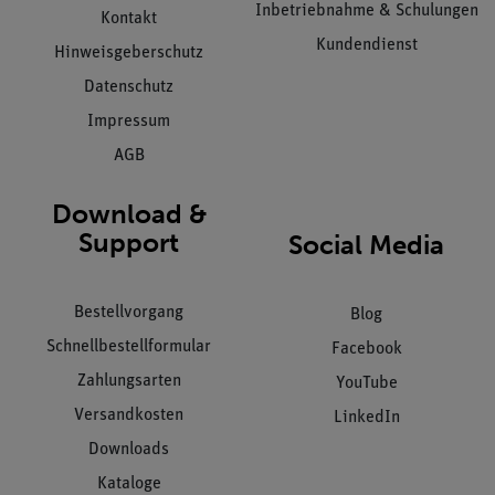
Inbetriebnahme & Schulungen
Kontakt
Kundendienst
Hinweisgeberschutz
Datenschutz
Impressum
AGB
Download &
Support
Social Media
Bestellvorgang
Blog
Schnellbestellformular
Facebook
Zahlungsarten
YouTube
Versandkosten
LinkedIn
Downloads
Kataloge