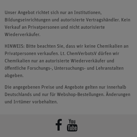
Unser Angebot richtet sich nur an Institutionen,
Bildungseinrichtungen und autorisierte Vertragshändler. Kein
Verkauf an Privatpersonen und nicht autorisierte
Wiederverkäufer.
HINWEIS: Bitte beachten Sie, dass wir keine Chemikalien an
Privatpersonen verkaufen. Lt. ChemVerbotsV dürfen wir
Chemikalien nur an autorisierte Wiederverkäufer und
öffentliche Forschungs-, Untersuchungs- und Lehranstalten
abgeben.
Die angegebenen Preise und Angebote gelten nur innerhalb
Deutschlands und nur für Webshop-Bestellungen. Änderungen
und Irrtümer vorbehalten.