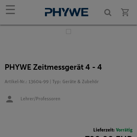
☰
PHYWE Zeitmessgerät 4 - 4
Artikel-Nr.: 13604-99 | Typ: Geräte & Zubehör
Lehrer/Professoren
Lieferzeit:
Vorrätig