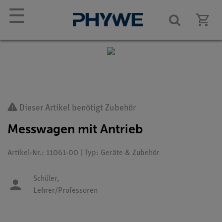
☰
Dieser Artikel benötigt Zubehör
Messwagen mit Antrieb
Artikel-Nr.: 11061-00 | Typ: Geräte & Zubehör
Schüler,
Lehrer/Professoren