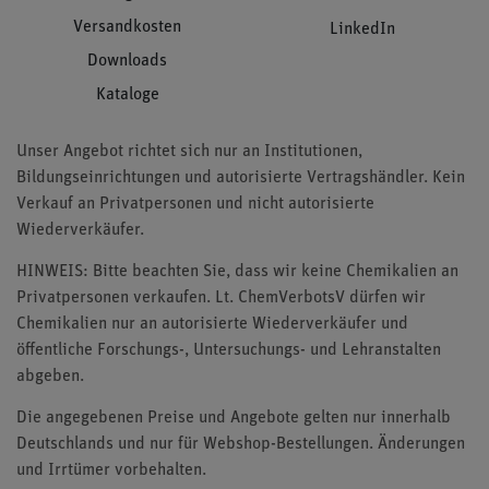
Versandkosten
LinkedIn
Downloads
Kataloge
Unser Angebot richtet sich nur an Institutionen,
Bildungseinrichtungen und autorisierte Vertragshändler. Kein
Verkauf an Privatpersonen und nicht autorisierte
Wiederverkäufer.
HINWEIS: Bitte beachten Sie, dass wir keine Chemikalien an
Privatpersonen verkaufen. Lt. ChemVerbotsV dürfen wir
Chemikalien nur an autorisierte Wiederverkäufer und
öffentliche Forschungs-, Untersuchungs- und Lehranstalten
abgeben.
Die angegebenen Preise und Angebote gelten nur innerhalb
Deutschlands und nur für Webshop-Bestellungen. Änderungen
und Irrtümer vorbehalten.