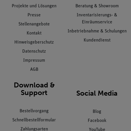
Projekte und Lösungen
Beratung & Showroom
Presse
Inventarisierungs- &
Einräumservice
Stellenangebote
Inbetriebnahme & Schulungen
Kontakt
Kundendienst
Hinweisgeberschutz
Datenschutz
Impressum
AGB
Download &
Support
Social Media
Bestellvorgang
Blog
Schnellbestellformular
Facebook
Zahlungsarten
YouTube