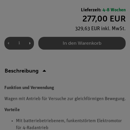
Lieferzeit:
4-8 Wochen
277,00 EUR
329,63 EUR inkl. MwSt.
In den Warenkorb
Beschreibung
Funktion und Verwendung
Wagen mit Antrieb für Versuche zur gleichförmigen Bewegung.
Vorteile
Mit batteriebetriebenem, funkentstörtem Elektromotor
für 4-Radantrieb