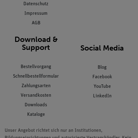
Datenschutz
Impressum
AGB
Download &
Support
Social Media
Bestellvorgang
Blog
Schnellbestellformular
Facebook
Zahlungsarten
YouTube
Versandkosten
LinkedIn
Downloads
Kataloge
Unser Angebot richtet sich nur an Institutionen,
Bildungseinrichtungen und autorisierte Vertragshändler. Kein