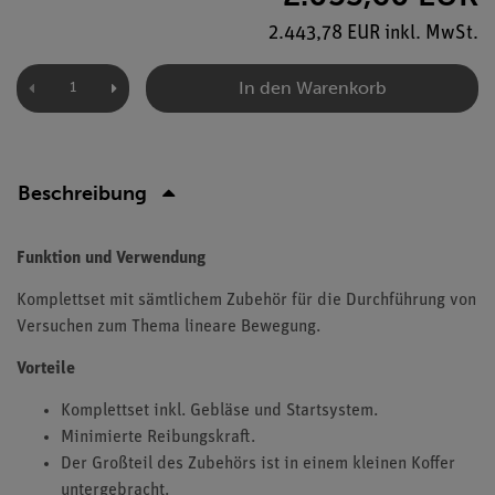
2.443,78 EUR inkl. MwSt.
In den Warenkorb
Beschreibung
Funktion und Verwendung
Komplettset mit sämtlichem Zubehör für die Durchführung von
Versuchen zum Thema lineare Bewegung.
Vorteile
Komplettset inkl. Gebläse und Startsystem.
Minimierte Reibungskraft.
Der Großteil des Zubehörs ist in einem kleinen Koffer
untergebracht.