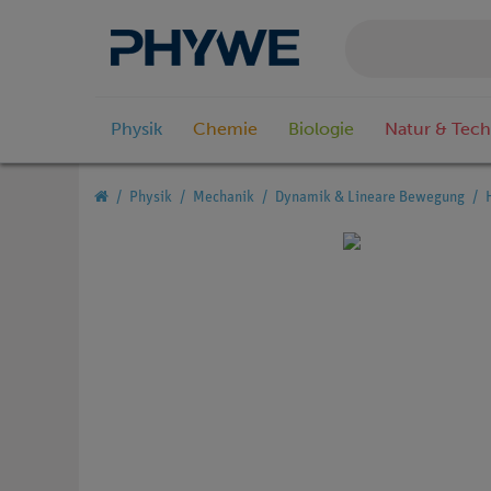
Physik
Chemie
Biologie
Natur & Tech
Physik
Mechanik
Dynamik & Lineare Bewegung