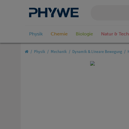
Physik
Chemie
Biologie
Natur & Tech
Physik
Mechanik
Dynamik & Lineare Bewegung