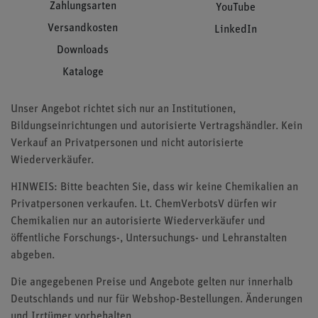
Zahlungsarten
YouTube
Versandkosten
LinkedIn
Downloads
Kataloge
Unser Angebot richtet sich nur an Institutionen,
Bildungseinrichtungen und autorisierte Vertragshändler. Kein
Verkauf an Privatpersonen und nicht autorisierte
Wiederverkäufer.
HINWEIS: Bitte beachten Sie, dass wir keine Chemikalien an
Privatpersonen verkaufen. Lt. ChemVerbotsV dürfen wir
Chemikalien nur an autorisierte Wiederverkäufer und
öffentliche Forschungs-, Untersuchungs- und Lehranstalten
abgeben.
Die angegebenen Preise und Angebote gelten nur innerhalb
Deutschlands und nur für Webshop-Bestellungen. Änderungen
und Irrtümer vorbehalten.