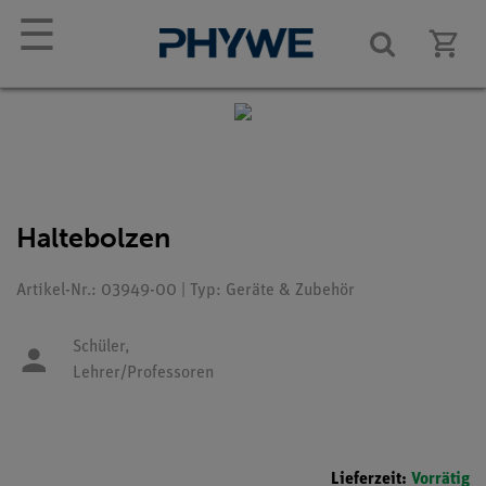
☰
Haltebolzen
Artikel-Nr.: 03949-00 | Typ: Geräte & Zubehör
Schüler,
Lehrer/Professoren
Lieferzeit:
Vorrätig