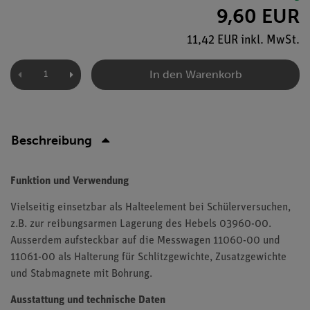
9,60 EUR
11,42 EUR inkl. MwSt.
In den Warenkorb
Beschreibung
Funktion und Verwendung
Vielseitig einsetzbar als Halteelement bei Schülerversuchen,
z.B. zur reibungsarmen Lagerung des Hebels 03960-00.
Ausserdem aufsteckbar auf die Messwagen 11060-00 und
11061-00 als Halterung für Schlitzgewichte, Zusatzgewichte
und Stabmagnete mit Bohrung.
Ausstattung und technische Daten