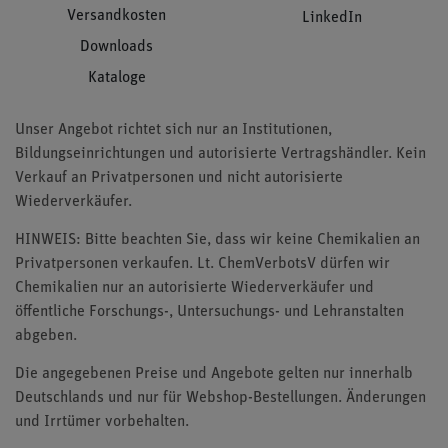
Versandkosten
LinkedIn
Downloads
Kataloge
Unser Angebot richtet sich nur an Institutionen,
Bildungseinrichtungen und autorisierte Vertragshändler. Kein
Verkauf an Privatpersonen und nicht autorisierte
Wiederverkäufer.
HINWEIS: Bitte beachten Sie, dass wir keine Chemikalien an
Privatpersonen verkaufen. Lt. ChemVerbotsV dürfen wir
Chemikalien nur an autorisierte Wiederverkäufer und
öffentliche Forschungs-, Untersuchungs- und Lehranstalten
abgeben.
Die angegebenen Preise und Angebote gelten nur innerhalb
Deutschlands und nur für Webshop-Bestellungen. Änderungen
und Irrtümer vorbehalten.