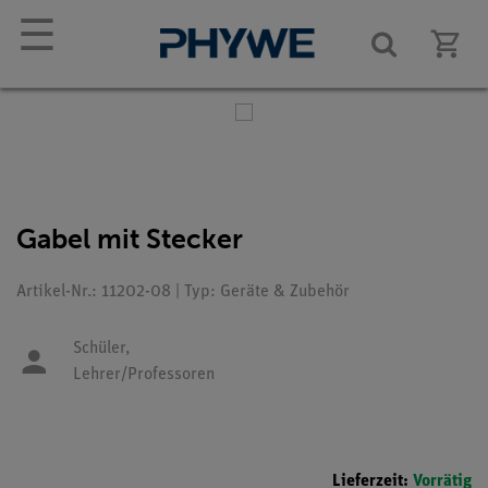
☰
Gabel mit Stecker
Artikel-Nr.: 11202-08 | Typ: Geräte & Zubehör
Schüler,
Lehrer/Professoren
Lieferzeit:
Vorrätig