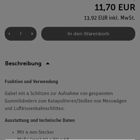
11,70 EUR
13,92 EUR inkl. MwSt.
In den Warenkorb
Beschreibung
Funktion und Verwendung
Gabel mit 4 Schlitzen zur Aufnahme von gespannten
Gummibändern zum Katapultieren/Stoßen von Messwägen
und Luftkissenbahnschlitten.
Ausstattung und technische Daten
Mit 4 mm-Stecker