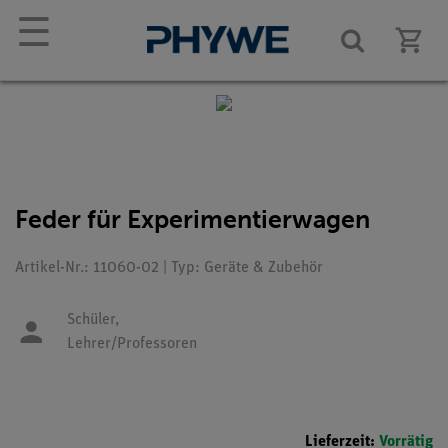
☰
Feder für Experimentierwagen
Artikel-Nr.: 11060-02 | Typ: Geräte & Zubehör
Schüler,
Lehrer/Professoren
Lieferzeit:
Vorrätig