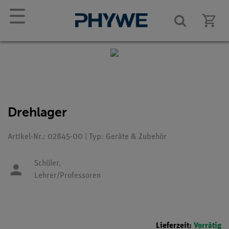
☰
Drehlager
Artikel-Nr.: 02845-00 | Typ: Geräte & Zubehör
Schüler,
Lehrer/Professoren
Lieferzeit:
Vorrätig