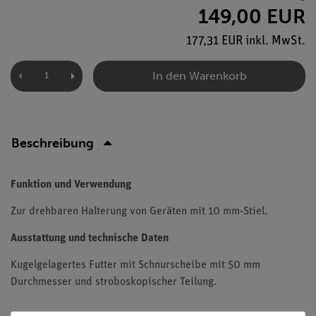
149,00 EUR
177,31 EUR inkl. MwSt.
In den Warenkorb
Beschreibung
Funktion und Verwendung
Zur drehbaren Halterung von Geräten mit 10 mm-Stiel.
Ausstattung und technische Daten
Kugelgelagertes Futter mit Schnurscheibe mit 50 mm
Durchmesser und stroboskopischer Teilung.