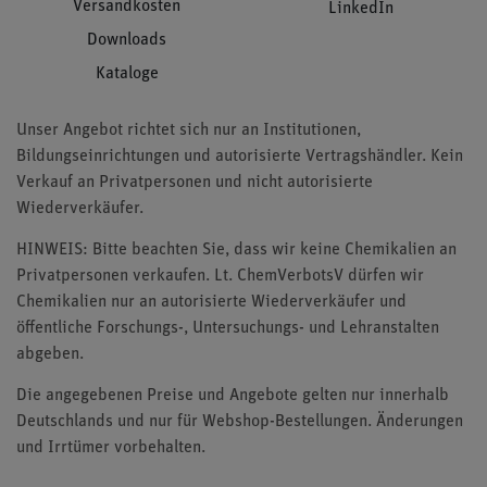
Versandkosten
LinkedIn
Downloads
Kataloge
Unser Angebot richtet sich nur an Institutionen,
Bildungseinrichtungen und autorisierte Vertragshändler. Kein
Verkauf an Privatpersonen und nicht autorisierte
Wiederverkäufer.
HINWEIS: Bitte beachten Sie, dass wir keine Chemikalien an
Privatpersonen verkaufen. Lt. ChemVerbotsV dürfen wir
Chemikalien nur an autorisierte Wiederverkäufer und
öffentliche Forschungs-, Untersuchungs- und Lehranstalten
abgeben.
Die angegebenen Preise und Angebote gelten nur innerhalb
Deutschlands und nur für Webshop-Bestellungen. Änderungen
und Irrtümer vorbehalten.