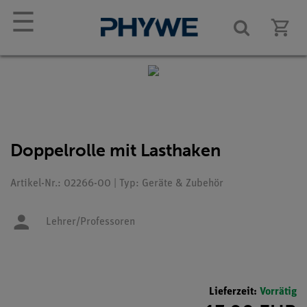
☰
Doppelrolle mit Lasthaken
Artikel-Nr.: 02266-00 | Typ: Geräte & Zubehör
Lehrer/Professoren
Lieferzeit:
Vorrätig