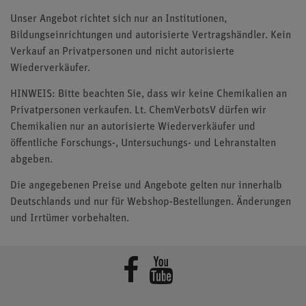
Unser Angebot richtet sich nur an Institutionen,
Bildungseinrichtungen und autorisierte Vertragshändler. Kein
Verkauf an Privatpersonen und nicht autorisierte
Wiederverkäufer.
HINWEIS: Bitte beachten Sie, dass wir keine Chemikalien an
Privatpersonen verkaufen. Lt. ChemVerbotsV dürfen wir
Chemikalien nur an autorisierte Wiederverkäufer und
öffentliche Forschungs-, Untersuchungs- und Lehranstalten
abgeben.
Die angegebenen Preise und Angebote gelten nur innerhalb
Deutschlands und nur für Webshop-Bestellungen. Änderungen
und Irrtümer vorbehalten.