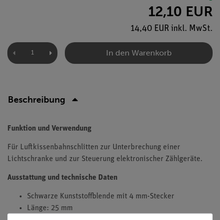
12,10 EUR
14,40 EUR inkl. MwSt.
In den Warenkorb
Beschreibung
Funktion und Verwendung
Für Luftkissenbahnschlitten zur Unterbrechung einer
Lichtschranke und zur Steuerung elektronischer Zählgeräte.
Ausstattung und technische Daten
Schwarze Kunststoffblende mit 4 mm-Stecker
Länge: 25 mm