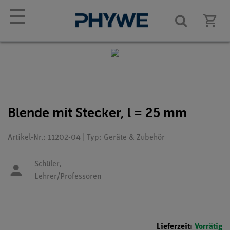
☰
Blende mit Stecker, l = 25 mm
Artikel-Nr.: 11202-04 | Typ: Geräte & Zubehör
Schüler,
Lehrer/Professoren
Lieferzeit:
Vorrätig