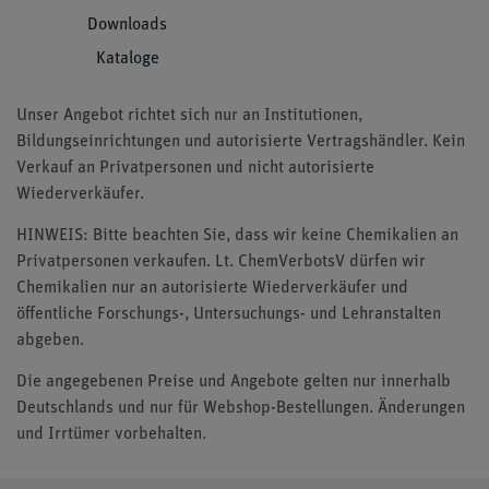
Downloads
Kataloge
Unser Angebot richtet sich nur an Institutionen,
Bildungseinrichtungen und autorisierte Vertragshändler. Kein
Verkauf an Privatpersonen und nicht autorisierte
Wiederverkäufer.
HINWEIS: Bitte beachten Sie, dass wir keine Chemikalien an
Privatpersonen verkaufen. Lt. ChemVerbotsV dürfen wir
Chemikalien nur an autorisierte Wiederverkäufer und
öffentliche Forschungs-, Untersuchungs- und Lehranstalten
abgeben.
Die angegebenen Preise und Angebote gelten nur innerhalb
Deutschlands und nur für Webshop-Bestellungen. Änderungen
und Irrtümer vorbehalten.