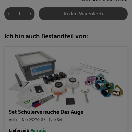
In den Warenkorb
Ich bin auch Bestandteil von:
Set Schülerversuche Das Auge
Artikel-Nr.: 25270-88 | Typ: Set
Lieferzeit:
Vorrätig