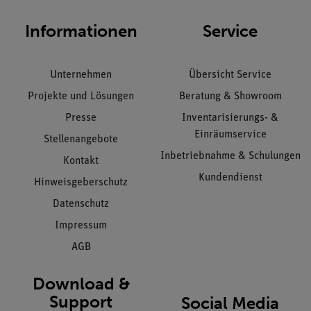
Informationen
Service
Unternehmen
Übersicht Service
Projekte und Lösungen
Beratung & Showroom
Presse
Inventarisierungs- &
Einräumservice
Stellenangebote
Inbetriebnahme & Schulungen
Kontakt
Kundendienst
Hinweisgeberschutz
Datenschutz
Impressum
AGB
Download &
Support
Social Media