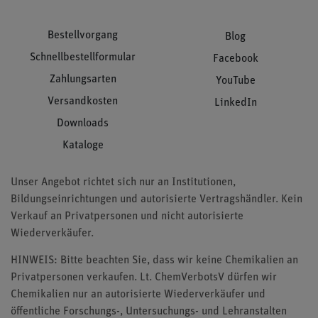
Bestellvorgang
Blog
Schnellbestellformular
Facebook
Zahlungsarten
YouTube
Versandkosten
LinkedIn
Downloads
Kataloge
Unser Angebot richtet sich nur an Institutionen,
Bildungseinrichtungen und autorisierte Vertragshändler. Kein
Verkauf an Privatpersonen und nicht autorisierte
Wiederverkäufer.
HINWEIS: Bitte beachten Sie, dass wir keine Chemikalien an
Privatpersonen verkaufen. Lt. ChemVerbotsV dürfen wir
Chemikalien nur an autorisierte Wiederverkäufer und
öffentliche Forschungs-, Untersuchungs- und Lehranstalten