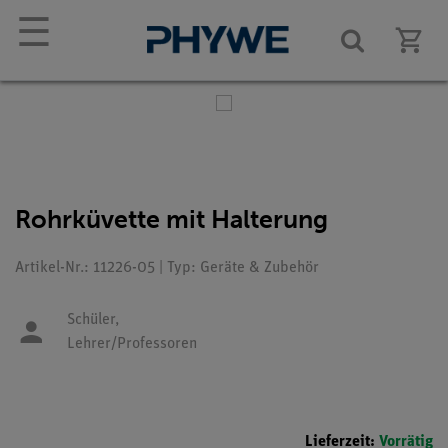
☰
Rohrküvette mit Halterung
Artikel-Nr.: 11226-05 | Typ: Geräte & Zubehör
Schüler,
Lehrer/Professoren
Lieferzeit:
Vorrätig