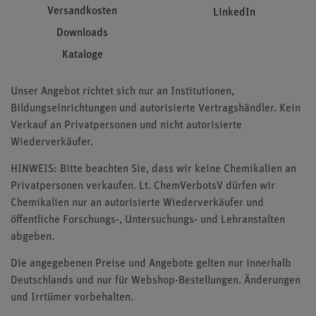
Versandkosten
LinkedIn
Downloads
Kataloge
Unser Angebot richtet sich nur an Institutionen,
Bildungseinrichtungen und autorisierte Vertragshändler. Kein
Verkauf an Privatpersonen und nicht autorisierte
Wiederverkäufer.
HINWEIS: Bitte beachten Sie, dass wir keine Chemikalien an
Privatpersonen verkaufen. Lt. ChemVerbotsV dürfen wir
Chemikalien nur an autorisierte Wiederverkäufer und
öffentliche Forschungs-, Untersuchungs- und Lehranstalten
abgeben.
Die angegebenen Preise und Angebote gelten nur innerhalb
Deutschlands und nur für Webshop-Bestellungen. Änderungen
und Irrtümer vorbehalten.