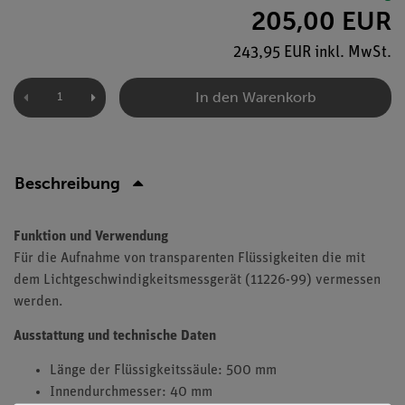
205,00 EUR
243,95 EUR inkl. MwSt.
In den Warenkorb
Beschreibung
Funktion und Verwendung
Für die Aufnahme von transparenten Flüssigkeiten die mit
dem Lichtgeschwindigkeitsmessgerät (11226-99) vermessen
werden.
Ausstattung und technische Daten
Länge der Flüssigkeitssäule: 500 mm
Innendurchmesser: 40 mm