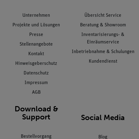
Unternehmen
Übersicht Service
Projekte und Lösungen
Beratung & Showroom
Presse
Inventarisierungs- &
Einräumservice
Stellenangebote
Inbetriebnahme & Schulungen
Kontakt
Kundendienst
Hinweisgeberschutz
Datenschutz
Impressum
AGB
Download &
Support
Social Media
Bestellvorgang
Blog