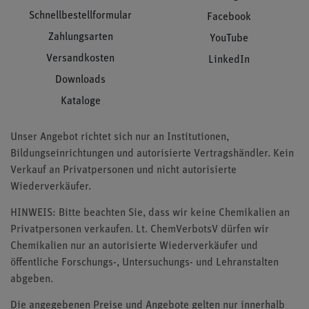
Schnellbestellformular
Facebook
Zahlungsarten
YouTube
Versandkosten
LinkedIn
Downloads
Kataloge
Unser Angebot richtet sich nur an Institutionen,
Bildungseinrichtungen und autorisierte Vertragshändler. Kein
Verkauf an Privatpersonen und nicht autorisierte
Wiederverkäufer.
HINWEIS: Bitte beachten Sie, dass wir keine Chemikalien an
Privatpersonen verkaufen. Lt. ChemVerbotsV dürfen wir
Chemikalien nur an autorisierte Wiederverkäufer und
öffentliche Forschungs-, Untersuchungs- und Lehranstalten
abgeben.
Die angegebenen Preise und Angebote gelten nur innerhalb