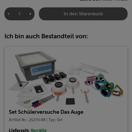
In den Warenkorb
Ich bin auch Bestandteil von:
Set Schülerversuche Das Auge
Artikel-Nr.: 25270-88 | Typ: Set
Lieferzeit:
Vorrätig