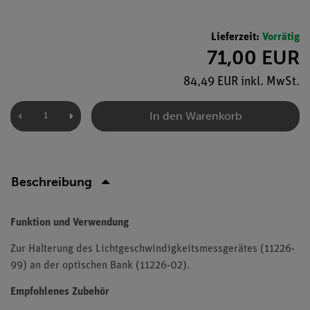
Lieferzeit:
Vorrätig
71,00 EUR
84,49 EUR inkl. MwSt.
In den Warenkorb
Beschreibung
Funktion und Verwendung
Zur Halterung des Lichtgeschwindigkeitsmessgerätes (11226-
99) an der optischen Bank (11226-02).
Empfohlenes Zubehör