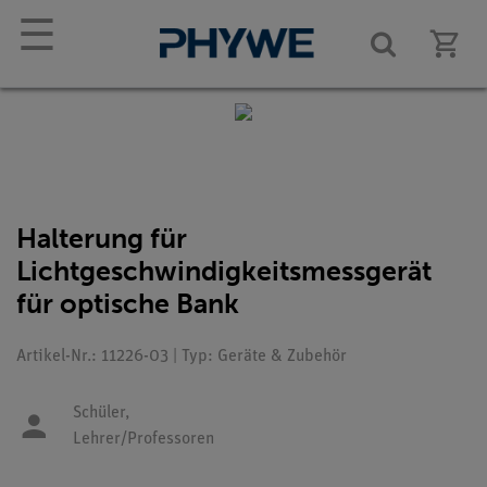
☰
Halterung für
Lichtgeschwindigkeitsmessgerät
für optische Bank
Artikel-Nr.: 11226-03 | Typ: Geräte & Zubehör
Schüler,
Lehrer/Professoren