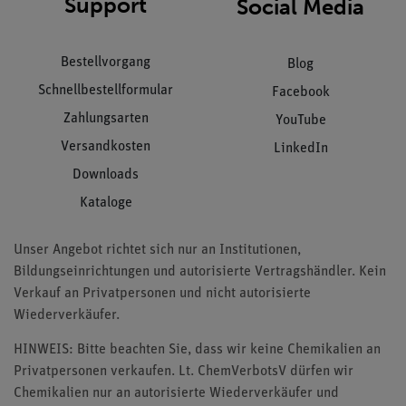
Support
Social Media
Bestellvorgang
Blog
Schnellbestellformular
Facebook
Zahlungsarten
YouTube
Versandkosten
LinkedIn
Downloads
Kataloge
Unser Angebot richtet sich nur an Institutionen,
Bildungseinrichtungen und autorisierte Vertragshändler. Kein
Verkauf an Privatpersonen und nicht autorisierte
Wiederverkäufer.
HINWEIS: Bitte beachten Sie, dass wir keine Chemikalien an
Privatpersonen verkaufen. Lt. ChemVerbotsV dürfen wir
Chemikalien nur an autorisierte Wiederverkäufer und