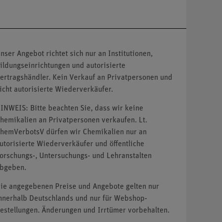
nser Angebot richtet sich nur an Institutionen,
ildungseinrichtungen und autorisierte
ertragshändler. Kein Verkauf an Privatpersonen und
icht autorisierte Wiederverkäufer.
INWEIS: Bitte beachten Sie, dass wir keine
hemikalien an Privatpersonen verkaufen. Lt.
hemVerbotsV dürfen wir Chemikalien nur an
utorisierte Wiederverkäufer und öffentliche
orschungs-, Untersuchungs- und Lehranstalten
bgeben.
ie angegebenen Preise und Angebote gelten nur
nnerhalb Deutschlands und nur für Webshop-
estellungen. Änderungen und Irrtümer vorbehalten.