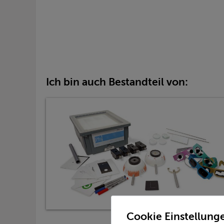
Ich bin auch Bestandteil von:
Cookie Einstellung