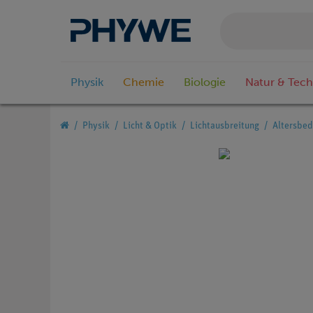
Physik
Chemie
Biologie
Natur & Tech
Physik
Licht & Optik
Lichtausbreitung
Altersbed