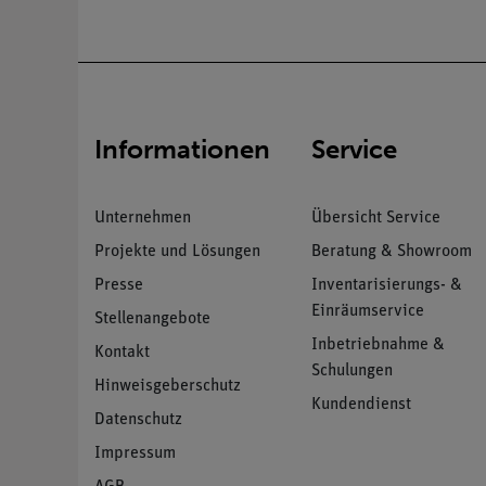
Informationen
Service
Unternehmen
Übersicht Service
Projekte und Lösungen
Beratung & Showroom
Presse
Inventarisierungs- &
Einräumservice
Stellenangebote
Inbetriebnahme &
Kontakt
Schulungen
Hinweisgeberschutz
Kundendienst
Datenschutz
Impressum