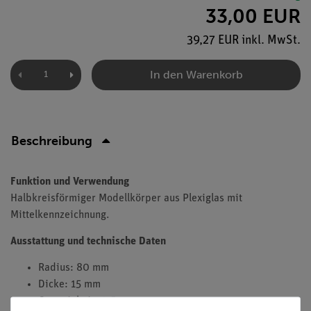
33,00 EUR
39,27 EUR inkl. MwSt.
In den Warenkorb
Beschreibung
Funktion und Verwendung
Halbkreisförmiger Modellkörper aus Plexiglas mit
Mittelkennzeichnung.
Ausstattung und technische Daten
Radius: 80 mm
Dicke: 15 mm
Genauigkeit: 0,5 mm