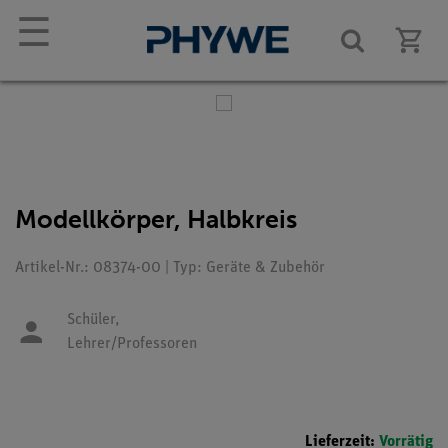
☰
Modellkörper, Halbkreis
Artikel-Nr.: 08374-00 | Typ: Geräte & Zubehör
Schüler,
Lehrer/Professoren
Lieferzeit:
Vorrätig