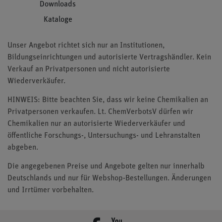
Downloads
Kataloge
Unser Angebot richtet sich nur an Institutionen,
Bildungseinrichtungen und autorisierte Vertragshändler. Kein
Verkauf an Privatpersonen und nicht autorisierte
Wiederverkäufer.
HINWEIS: Bitte beachten Sie, dass wir keine Chemikalien an
Privatpersonen verkaufen. Lt. ChemVerbotsV dürfen wir
Chemikalien nur an autorisierte Wiederverkäufer und
öffentliche Forschungs-, Untersuchungs- und Lehranstalten
abgeben.
Die angegebenen Preise und Angebote gelten nur innerhalb
Deutschlands und nur für Webshop-Bestellungen. Änderungen
und Irrtümer vorbehalten.