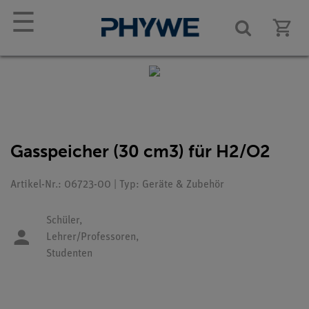
☰
Gasspeicher (30 cm3) für H2/O2
Artikel-Nr.: 06723-00 | Typ: Geräte & Zubehör
Schüler,
Lehrer/Professoren,
Studenten