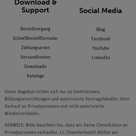
Download &
Support
Social Media
Bestellvorgang
Blog
Schnellbestellformular
Facebook
Zahlungsarten
YouTube
Versandkosten
LinkedIn
Downloads
Kataloge
Unser Angebot richtet sich nur an Institutionen,
Bildungseinrichtungen und autorisierte Vertragshändler. Kein
Verkauf an Privatpersonen und nicht autorisierte
Wiederverkäufer.
HINWEIS: Bitte beachten Sie, dass wir keine Chemikalien an
Privatpersonen verkaufen. Lt. ChemVerbotsV dürfen wir