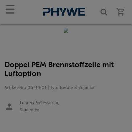
☰
Doppel PEM Brennstoffzelle mit
Luftoption
Artikel-Nr.: 06719-01 | Typ: Geräte & Zubehör
Lehrer/Professoren,
Studenten