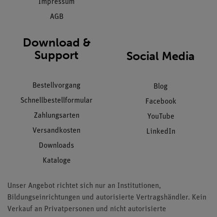
Impressum
AGB
Download &
Support
Social Media
Bestellvorgang
Blog
Schnellbestellformular
Facebook
Zahlungsarten
YouTube
Versandkosten
LinkedIn
Downloads
Kataloge
Unser Angebot richtet sich nur an Institutionen,
Bildungseinrichtungen und autorisierte Vertragshändler. Kein
Verkauf an Privatpersonen und nicht autorisierte