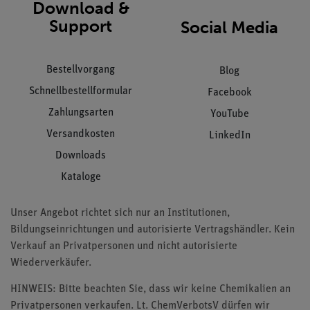
Download &
Support
Social Media
Bestellvorgang
Blog
Schnellbestellformular
Facebook
Zahlungsarten
YouTube
Versandkosten
LinkedIn
Downloads
Kataloge
Unser Angebot richtet sich nur an Institutionen,
Bildungseinrichtungen und autorisierte Vertragshändler. Kein
Verkauf an Privatpersonen und nicht autorisierte
Wiederverkäufer.
HINWEIS: Bitte beachten Sie, dass wir keine Chemikalien an
Privatpersonen verkaufen. Lt. ChemVerbotsV dürfen wir