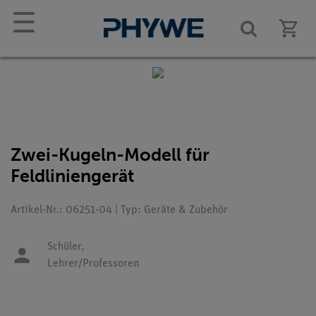
☰
Zwei-Kugeln-Modell für
Feldliniengerät
Artikel-Nr.: 06251-04 | Typ: Geräte & Zubehör
Schüler,
Lehrer/Professoren