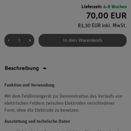
Lieferzeit:
4-8 Wochen
70,00 EUR
83,30 EUR inkl. MwSt.
In den Warenkorb
Beschreibung
Funktion und Verwendung
Mit dem Feldliniengerät zur Demonstration des Verlaufs von
elektrischen Feldern zwischen Elektroden verschiedener
Form, ohne die Elektrode zu benetzen.
Ausstattung und technische Daten