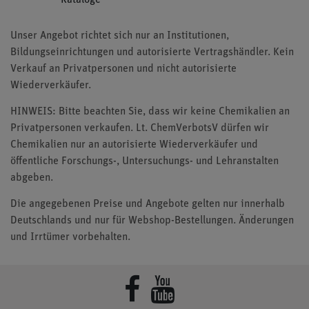
Unser Angebot richtet sich nur an Institutionen,
Bildungseinrichtungen und autorisierte Vertragshändler. Kein
Verkauf an Privatpersonen und nicht autorisierte
Wiederverkäufer.
HINWEIS: Bitte beachten Sie, dass wir keine Chemikalien an
Privatpersonen verkaufen. Lt. ChemVerbotsV dürfen wir
Chemikalien nur an autorisierte Wiederverkäufer und
öffentliche Forschungs-, Untersuchungs- und Lehranstalten
abgeben.
Die angegebenen Preise und Angebote gelten nur innerhalb
Deutschlands und nur für Webshop-Bestellungen. Änderungen
und Irrtümer vorbehalten.