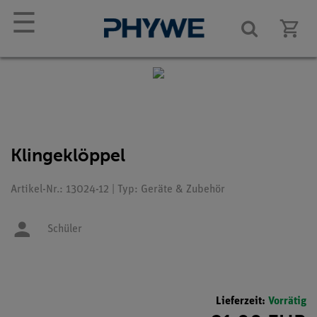
☰
Klingeklöppel
Artikel-Nr.: 13024-12 | Typ: Geräte & Zubehör
Schüler
Lieferzeit:
Vorrätig