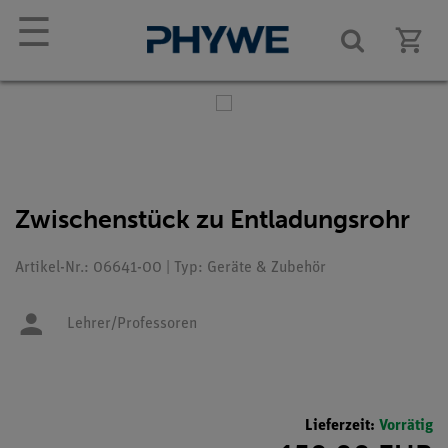
☰
Zwischenstück zu Entladungsrohr
Artikel-Nr.: 06641-00 | Typ: Geräte & Zubehör
Lehrer/Professoren
Lieferzeit:
Vorrätig