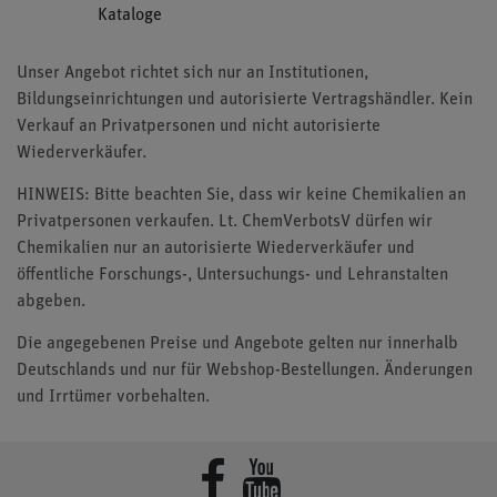
Kataloge
Unser Angebot richtet sich nur an Institutionen,
Bildungseinrichtungen und autorisierte Vertragshändler. Kein
Verkauf an Privatpersonen und nicht autorisierte
Wiederverkäufer.
HINWEIS: Bitte beachten Sie, dass wir keine Chemikalien an
Privatpersonen verkaufen. Lt. ChemVerbotsV dürfen wir
Chemikalien nur an autorisierte Wiederverkäufer und
öffentliche Forschungs-, Untersuchungs- und Lehranstalten
abgeben.
Die angegebenen Preise und Angebote gelten nur innerhalb
Deutschlands und nur für Webshop-Bestellungen. Änderungen
und Irrtümer vorbehalten.