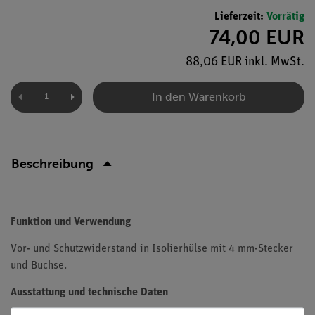
Lieferzeit:
Vorrätig
74,00 EUR
88,06 EUR inkl. MwSt.
In den Warenkorb
Beschreibung
Funktion und Verwendung
Vor- und Schutzwiderstand in Isolierhülse mit 4 mm-Stecker
und Buchse.
Ausstattung und technische Daten