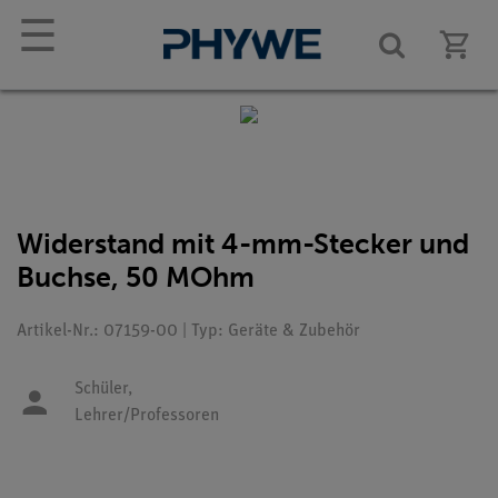
☰
Widerstand mit 4-mm-Stecker und
Buchse, 50 MOhm
Artikel-Nr.: 07159-00 | Typ: Geräte & Zubehör
Schüler,
Lehrer/Professoren