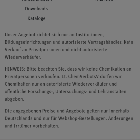
Downloads
Kataloge
Unser Angebot richtet sich nur an Institutionen,
Bildungseinrichtungen und autorisierte Vertragshändler. Kein
Verkauf an Privatpersonen und nicht autorisierte
Wiederverkäufer.
HINWEIS: Bitte beachten Sie, dass wir keine Chemikalien an
Privatpersonen verkaufen. Lt. ChemVerbotsV dürfen wir
Chemikalien nur an autorisierte Wiederverkäufer und
öffentliche Forschungs-, Untersuchungs- und Lehranstalten
abgeben.
Die angegebenen Preise und Angebote gelten nur innerhalb
Deutschlands und nur für Webshop-Bestellungen. Änderungen
und Irrtümer vorbehalten.