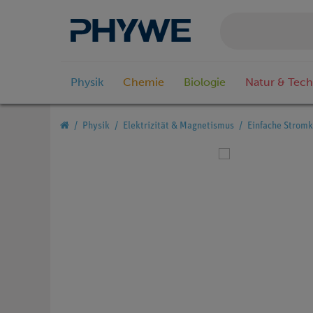
Physik
Chemie
Biologie
Natur & Tech
Physik
Elektrizität & Magnetismus
Einfache Stromk