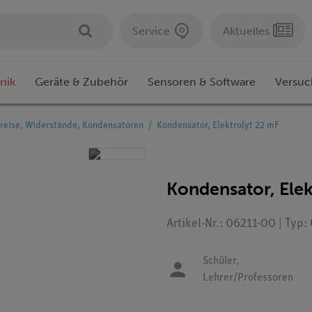
Service
Aktuelles
nik
Geräte & Zubehör
Sensoren & Software
Versuc
reise, Widerstände, Kondensatoren
Kondensator, Elektrolyt 22 mF
Kondensator, Elek
Artikel-Nr.: 06211-00 | Typ
Schüler,
Lehrer/Professoren