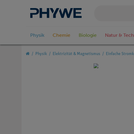
Physik
Chemie
Biologie
Natur & Tech
Physik
Elektrizität & Magnetismus
Einfache Stromk