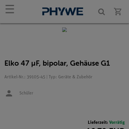
☰
Elko 47 µF, bipolar, Gehäuse G1
Artikel-Nr.: 39105-45 | Typ: Geräte & Zubehör
Schüler
Lieferzeit:
Vorrätig