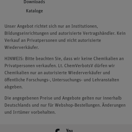
Downloads
Kataloge
Unser Angebot richtet sich nur an Institutionen,
Bildungseinrichtungen und autorisierte Vertragshändler. Kein
Verkauf an Privatpersonen und nicht autorisierte
Wiederverkäufer.
HINWEIS: Bitte beachten Sie, dass wir keine Chemikalien an
Privatpersonen verkaufen. Lt. ChemVerbotsV dürfen wir
Chemikalien nur an autorisierte Wiederverkäufer und
öffentliche Forschungs-, Untersuchungs- und Lehranstalten
abgeben.
Die angegebenen Preise und Angebote gelten nur innerhalb
Deutschlands und nur für Webshop-Bestellungen. Änderungen
und Irrtümer vorbehalten.