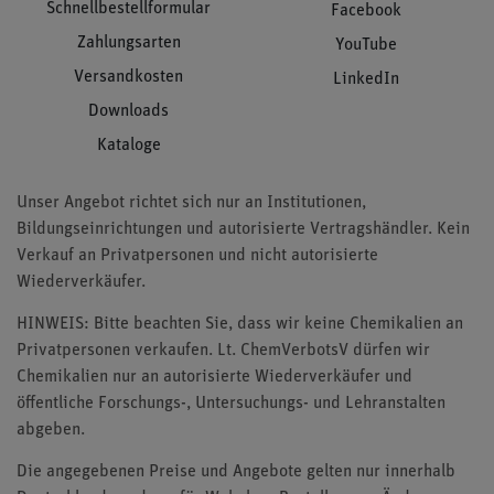
Schnellbestellformular
Facebook
Zahlungsarten
YouTube
Versandkosten
LinkedIn
Downloads
Kataloge
Unser Angebot richtet sich nur an Institutionen,
Bildungseinrichtungen und autorisierte Vertragshändler. Kein
Verkauf an Privatpersonen und nicht autorisierte
Wiederverkäufer.
HINWEIS: Bitte beachten Sie, dass wir keine Chemikalien an
Privatpersonen verkaufen. Lt. ChemVerbotsV dürfen wir
Chemikalien nur an autorisierte Wiederverkäufer und
öffentliche Forschungs-, Untersuchungs- und Lehranstalten
abgeben.
Die angegebenen Preise und Angebote gelten nur innerhalb