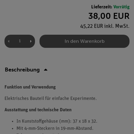
Lieferzeit:
Vorrätig
38,00 EUR
45,22 EUR inkl. MwSt.
In den Warenkorb
Beschreibung
Funktion und Verwendung
Elektrisches Bauteil für einfache Experimente.
Ausstattung und technische Daten
In Kunststoffgehäuse (mm): 37 x 18 x 32.
Mit 4-mm-Steckern in 19-mm-Abstand.