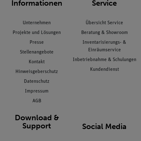
Informationen
Service
Unternehmen
Übersicht Service
Projekte und Lösungen
Beratung & Showroom
Presse
Inventarisierungs- &
Einräumservice
Stellenangebote
Inbetriebnahme & Schulungen
Kontakt
Kundendienst
Hinweisgeberschutz
Datenschutz
Impressum
AGB
Download &
Support
Social Media