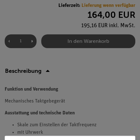
Lieferzeit:
Lieferung wenn verfügbar
164,00 EUR
195,16 EUR inkl. MwSt.
In den Warenkorb
Beschreibung
Funktion und Verwendung
Mechanisches Taktgebegerät
Ausstattung und technische Daten
Skale zum Einstellen der Taktfrequenz
mit Uhrwerk