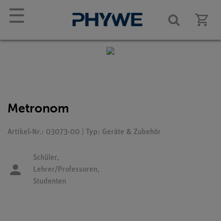
☰
Metronom
Artikel-Nr.: 03073-00 | Typ: Geräte & Zubehör
Schüler,
Lehrer/Professoren,
Studenten