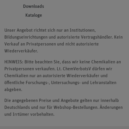
Downloads
Kataloge
Unser Angebot richtet sich nur an Institutionen,
Bildungseinrichtungen und autorisierte Vertragshändler. Kein
Verkauf an Privatpersonen und nicht autorisierte
Wiederverkäufer.
HINWEIS: Bitte beachten Sie, dass wir keine Chemikalien an
Privatpersonen verkaufen. Lt. ChemVerbotsV dürfen wir
Chemikalien nur an autorisierte Wiederverkäufer und
öffentliche Forschungs-, Untersuchungs- und Lehranstalten
abgeben.
Die angegebenen Preise und Angebote gelten nur innerhalb
Deutschlands und nur für Webshop-Bestellungen. Änderungen
und Irrtümer vorbehalten.