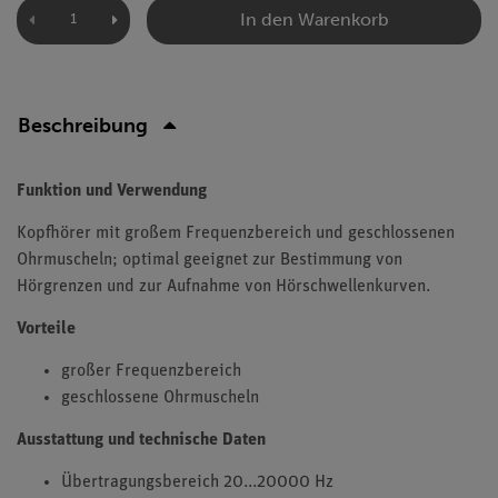
In den Warenkorb
Beschreibung
Funktion und Verwendung
Kopfhörer mit großem Frequenzbereich und geschlossenen
Ohrmuscheln; optimal geeignet zur Bestimmung von
Hörgrenzen und zur Aufnahme von Hörschwellenkurven.
Vorteile
großer Frequenzbereich
geschlossene Ohrmuscheln
Ausstattung und technische Daten
Übertragungsbereich 20...20000 Hz