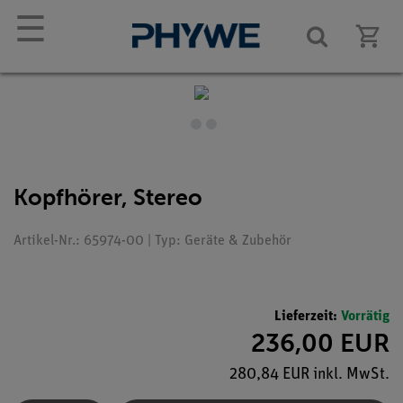
☰
Kopfhörer, Stereo
Artikel-Nr.: 65974-00 | Typ: Geräte & Zubehör
Lieferzeit:
Vorrätig
236,00 EUR
280,84 EUR inkl. MwSt.