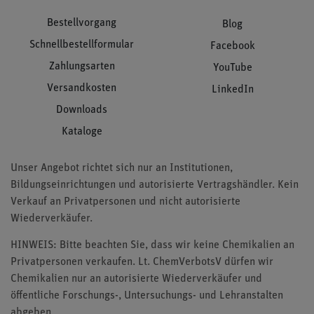
Bestellvorgang
Blog
Schnellbestellformular
Facebook
Zahlungsarten
YouTube
Versandkosten
LinkedIn
Downloads
Kataloge
Unser Angebot richtet sich nur an Institutionen,
Bildungseinrichtungen und autorisierte Vertragshändler. Kein
Verkauf an Privatpersonen und nicht autorisierte
Wiederverkäufer.
HINWEIS: Bitte beachten Sie, dass wir keine Chemikalien an
Privatpersonen verkaufen. Lt. ChemVerbotsV dürfen wir
Chemikalien nur an autorisierte Wiederverkäufer und
öffentliche Forschungs-, Untersuchungs- und Lehranstalten
abgeben.