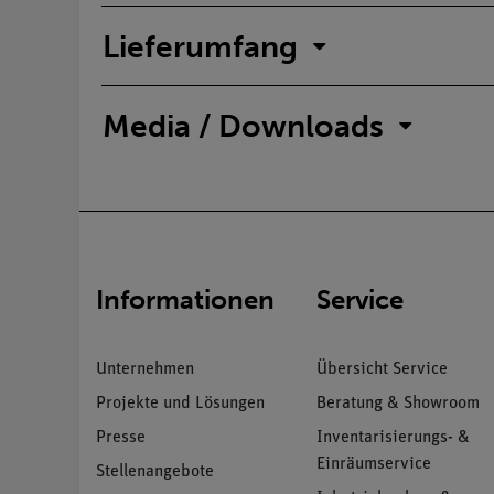
Lieferumfang
Media / Downloads
Informationen
Service
Unternehmen
Übersicht Service
Projekte und Lösungen
Beratung & Showroom
Presse
Inventarisierungs- &
Einräumservice
Stellenangebote