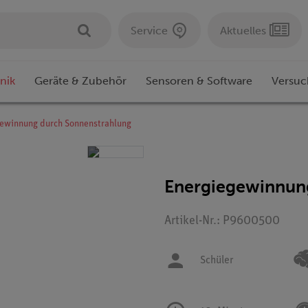
Service
Aktuelles
nik
Geräte & Zubehör
Sensoren & Software
Versuc
ewinnung durch Sonnenstrahlung
Energiegewinnun
Artikel-Nr.: P9600500
Schüler