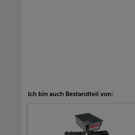
Ich bin auch Bestandteil von: