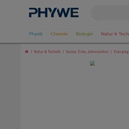
Physik
Chemie
Biologie
Natur & Tech
Natur & Technik
Sonne, Erde, Jahreszeiten
Energieg