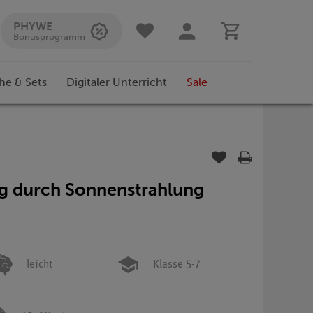
PHYWE
Bonusprogramm
he & Sets
Digitaler Unterricht
Sale
g durch Sonnenstrahlung
leicht
Klasse 5-7