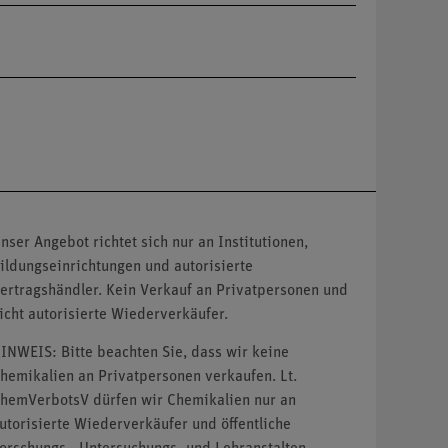
nser Angebot richtet sich nur an Institutionen,
ildungseinrichtungen und autorisierte
ertragshändler. Kein Verkauf an Privatpersonen und
icht autorisierte Wiederverkäufer.
INWEIS: Bitte beachten Sie, dass wir keine
hemikalien an Privatpersonen verkaufen. Lt.
hemVerbotsV dürfen wir Chemikalien nur an
utorisierte Wiederverkäufer und öffentliche