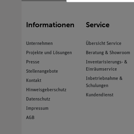
Informationen
Service
Unternehmen
Übersicht Service
Projekte und Lösungen
Beratung & Showroom
Presse
Inventarisierungs- &
Einräumservice
Stellenangebote
Inbetriebnahme &
Kontakt
Schulungen
Hinweisgeberschutz
Kundendienst
Datenschutz
Impressum
AGB