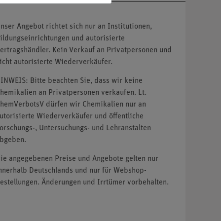
nser Angebot richtet sich nur an Institutionen,
ildungseinrichtungen und autorisierte
ertragshändler. Kein Verkauf an Privatpersonen und
icht autorisierte Wiederverkäufer.
INWEIS: Bitte beachten Sie, dass wir keine
hemikalien an Privatpersonen verkaufen. Lt.
hemVerbotsV dürfen wir Chemikalien nur an
utorisierte Wiederverkäufer und öffentliche
orschungs-, Untersuchungs- und Lehranstalten
bgeben.
ie angegebenen Preise und Angebote gelten nur
nnerhalb Deutschlands und nur für Webshop-
estellungen. Änderungen und Irrtümer vorbehalten.