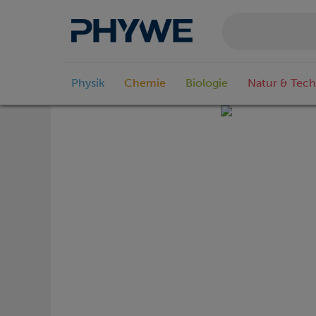
Physik
Chemie
Biologie
Natur & Tech