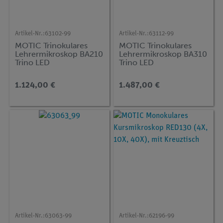
Artikel-Nr.:
63102-99
Artikel-Nr.:
63112-99
MOTIC Trinokulares
MOTIC Trinokulares
Lehrermikroskop BA210
Lehrermikroskop BA310
Trino LED
Trino LED
1.124,00 €
1.487,00 €
Artikel-Nr.:
63063-99
Artikel-Nr.:
62196-99