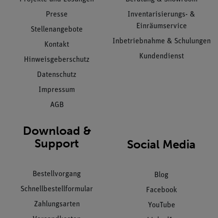
Presse
Inventarisierungs- &
Einräumservice
Stellenangebote
Inbetriebnahme & Schulungen
Kontakt
Kundendienst
Hinweisgeberschutz
Datenschutz
Impressum
AGB
Download &
Support
Social Media
Bestellvorgang
Blog
Schnellbestellformular
Facebook
Zahlungsarten
YouTube