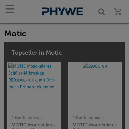
☰
Motic
Topseller in Motic
Artikel-Nr.:
61050-99
Artikel-Nr.:
61060-99
MOTIC Monokulares
MOTIC Monokulares