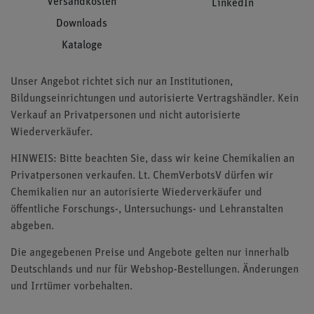
Versandkosten
LinkedIn
Downloads
Kataloge
Unser Angebot richtet sich nur an Institutionen,
Bildungseinrichtungen und autorisierte Vertragshändler. Kein
Verkauf an Privatpersonen und nicht autorisierte
Wiederverkäufer.
HINWEIS: Bitte beachten Sie, dass wir keine Chemikalien an
Privatpersonen verkaufen. Lt. ChemVerbotsV dürfen wir
Chemikalien nur an autorisierte Wiederverkäufer und
öffentliche Forschungs-, Untersuchungs- und Lehranstalten
abgeben.
Die angegebenen Preise und Angebote gelten nur innerhalb
Deutschlands und nur für Webshop-Bestellungen. Änderungen
und Irrtümer vorbehalten.