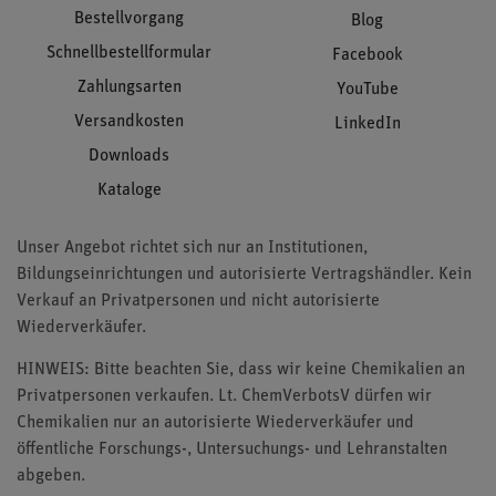
Bestellvorgang
Blog
Schnellbestellformular
Facebook
Zahlungsarten
YouTube
Versandkosten
LinkedIn
Downloads
Kataloge
Unser Angebot richtet sich nur an Institutionen,
Bildungseinrichtungen und autorisierte Vertragshändler. Kein
Verkauf an Privatpersonen und nicht autorisierte
Wiederverkäufer.
HINWEIS: Bitte beachten Sie, dass wir keine Chemikalien an
Privatpersonen verkaufen. Lt. ChemVerbotsV dürfen wir
Chemikalien nur an autorisierte Wiederverkäufer und
öffentliche Forschungs-, Untersuchungs- und Lehranstalten
abgeben.