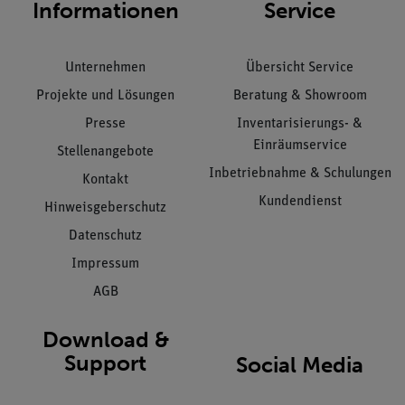
Informationen
Service
Unternehmen
Übersicht Service
Projekte und Lösungen
Beratung & Showroom
Presse
Inventarisierungs- &
Einräumservice
Stellenangebote
Inbetriebnahme & Schulungen
Kontakt
Kundendienst
Hinweisgeberschutz
Datenschutz
Impressum
AGB
Download &
Support
Social Media