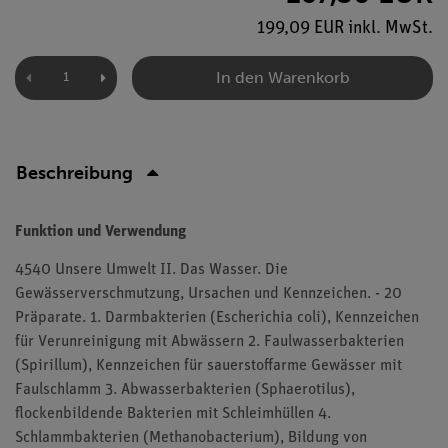
199,09 EUR inkl. MwSt.
In den Warenkorb
Beschreibung
Funktion und Verwendung
4540 Unsere Umwelt II. Das Wasser. Die
Gewässerverschmutzung, Ursachen und Kennzeichen. - 20
Präparate. 1. Darmbakterien (Escherichia coli), Kennzeichen
für Verunreinigung mit Abwässern 2. Faulwasserbakterien
(Spirillum), Kennzeichen für sauerstoffarme Gewässer mit
Faulschlamm 3. Abwasserbakterien (Sphaerotilus),
flockenbildende Bakterien mit Schleimhüllen 4.
Schlammbakterien (Methanobacterium), Bildung von