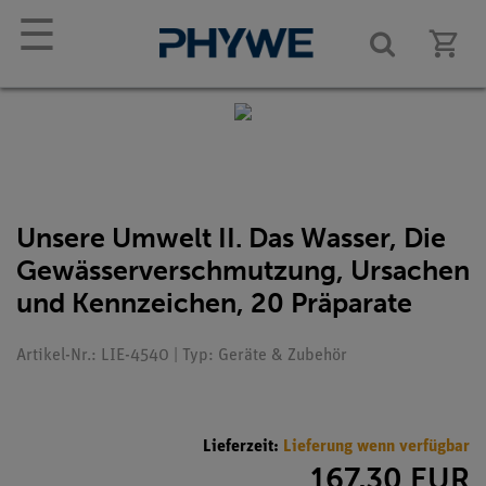
☰
Unsere Umwelt II. Das Wasser, Die
Gewässerverschmutzung, Ursachen
und Kennzeichen, 20 Präparate
Artikel-Nr.: LIE-4540 | Typ: Geräte & Zubehör
Lieferzeit:
Lieferung wenn verfügbar
167,30 EUR