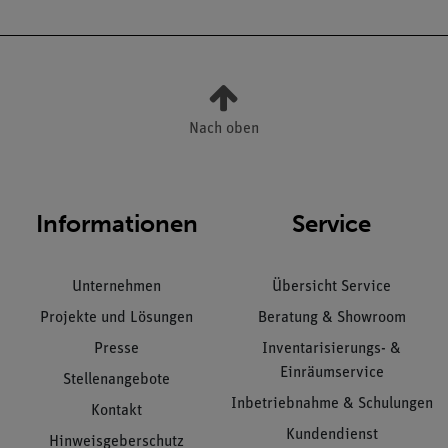
Nach oben
Informationen
Service
Unternehmen
Übersicht Service
Projekte und Lösungen
Beratung & Showroom
Presse
Inventarisierungs- &
Einräumservice
Stellenangebote
Inbetriebnahme & Schulungen
Kontakt
Kundendienst
Hinweisgeberschutz