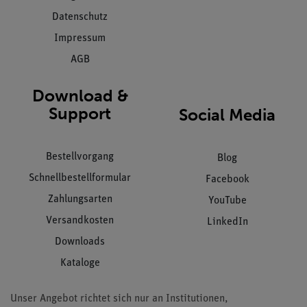
Datenschutz
Impressum
AGB
Download &
Support
Social Media
Bestellvorgang
Blog
Schnellbestellformular
Facebook
Zahlungsarten
YouTube
Versandkosten
LinkedIn
Downloads
Kataloge
Unser Angebot richtet sich nur an Institutionen,