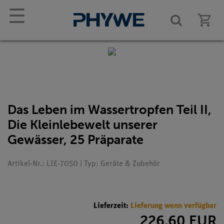
☰
Das Leben im Wassertropfen Teil II,
Die Kleinlebewelt unserer
Gewässer, 25 Präparate
Artikel-Nr.: LIE-7050 | Typ: Geräte & Zubehör
Lieferzeit:
Lieferung wenn verfügbar
226,60 EUR