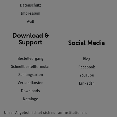
Datenschutz
Impressum
AGB
Download &
Support
Social Media
Bestellvorgang
Blog
Schnellbestellformular
Facebook
Zahlungsarten
YouTube
Versandkosten
LinkedIn
Downloads
Kataloge
Unser Angebot richtet sich nur an Institutionen,