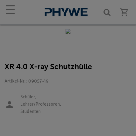
☰
XR 4.0 X-ray Schutzhülle
Artikel-Nr.: 09057-49
Schüler,
Lehrer/Professoren,
Studenten