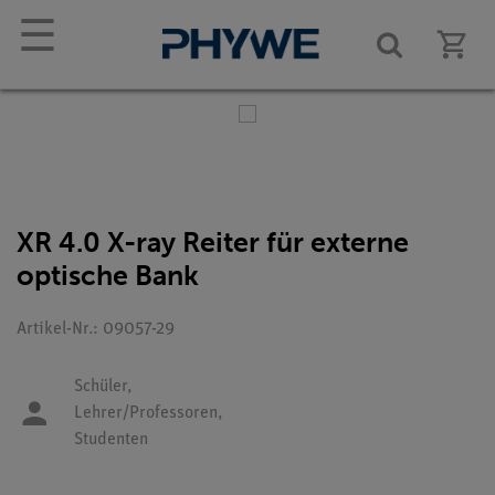
☰
XR 4.0 X-ray Reiter für externe
optische Bank
Artikel-Nr.: 09057-29
Schüler,
Lehrer/Professoren,
Studenten