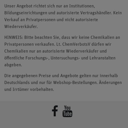
Unser Angebot richtet sich nur an Institutionen,
Bildungseinrichtungen und autorisierte Vertragshändler. Kein
Verkauf an Privatpersonen und nicht autorisierte
Wiederverkäufer.
HINWEIS: Bitte beachten Sie, dass wir keine Chemikalien an
Privatpersonen verkaufen. Lt. ChemVerbotsV dürfen wir
Chemikalien nur an autorisierte Wiederverkäufer und
öffentliche Forschungs-, Untersuchungs- und Lehranstalten
abgeben.
Die angegebenen Preise und Angebote gelten nur innerhalb
Deutschlands und nur für Webshop-Bestellungen. Änderungen
und Irrtümer vorbehalten.