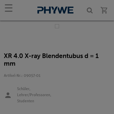
☰
XR 4.0 X-ray Blendentubus d = 1
mm
Artikel-Nr.: 09057-01
Schüler,
Lehrer/Professoren,
Studenten