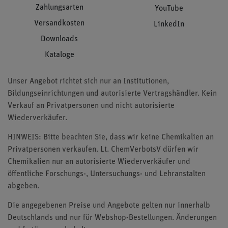
Zahlungsarten
YouTube
Versandkosten
LinkedIn
Downloads
Kataloge
Unser Angebot richtet sich nur an Institutionen,
Bildungseinrichtungen und autorisierte Vertragshändler. Kein
Verkauf an Privatpersonen und nicht autorisierte
Wiederverkäufer.
HINWEIS: Bitte beachten Sie, dass wir keine Chemikalien an
Privatpersonen verkaufen. Lt. ChemVerbotsV dürfen wir
Chemikalien nur an autorisierte Wiederverkäufer und
öffentliche Forschungs-, Untersuchungs- und Lehranstalten
abgeben.
Die angegebenen Preise und Angebote gelten nur innerhalb
Deutschlands und nur für Webshop-Bestellungen. Änderungen