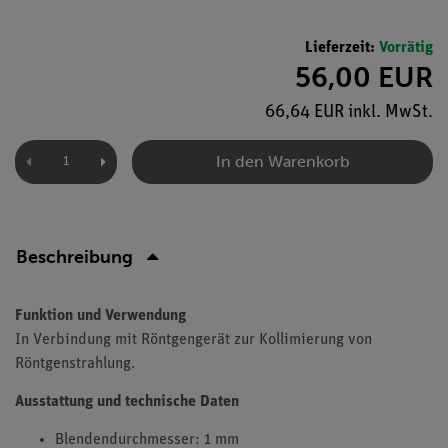
Lieferzeit:
Vorrätig
56,00 EUR
66,64 EUR inkl. MwSt.
In den Warenkorb
Beschreibung
Funktion und Verwendung
In Verbindung mit Röntgengerät zur Kollimierung von
Röntgenstrahlung.
Ausstattung und technische Daten
Blendendurchmesser: 1 mm