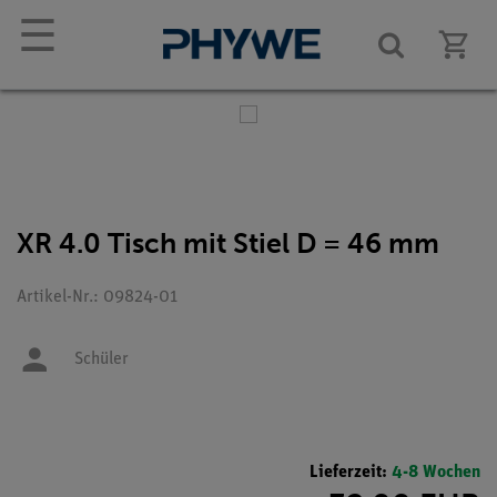
☰
XR 4.0 Tisch mit Stiel D = 46 mm
Artikel-Nr.: 09824-01
Schüler
Lieferzeit:
4-8 Wochen