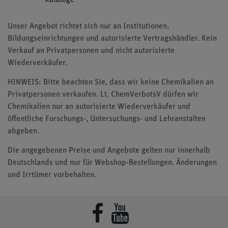
Unser Angebot richtet sich nur an Institutionen,
Bildungseinrichtungen und autorisierte Vertragshändler. Kein
Verkauf an Privatpersonen und nicht autorisierte
Wiederverkäufer.
HINWEIS: Bitte beachten Sie, dass wir keine Chemikalien an
Privatpersonen verkaufen. Lt. ChemVerbotsV dürfen wir
Chemikalien nur an autorisierte Wiederverkäufer und
öffentliche Forschungs-, Untersuchungs- und Lehranstalten
abgeben.
Die angegebenen Preise und Angebote gelten nur innerhalb
Deutschlands und nur für Webshop-Bestellungen. Änderungen
und Irrtümer vorbehalten.