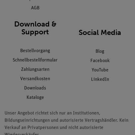
AGB
Download &
Support
Social Media
Bestellvorgang
Blog
Schnellbestellformular
Facebook
Zahlungsarten
YouTube
Versandkosten
LinkedIn
Downloads
Kataloge
Unser Angebot richtet sich nur an Institutionen,
Bildungseinrichtungen und autorisierte Vertragshändler. Kein
Verkauf an Privatpersonen und nicht autorisierte
Wiederverkäufer.