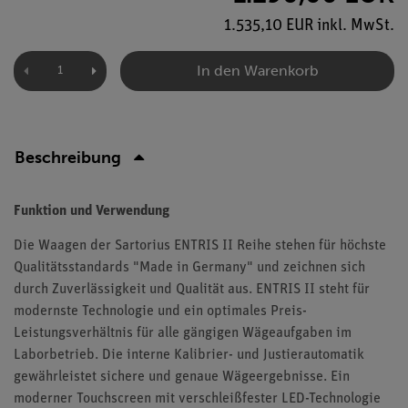
1.535,10 EUR inkl. MwSt.
In den Warenkorb
Beschreibung
Funktion und Verwendung
Die Waagen der Sartorius ENTRIS II Reihe stehen für höchste
Qualitätsstandards "Made in Germany" und zeichnen sich
durch Zuverlässigkeit und Qualität aus. ENTRIS II steht für
modernste Technologie und ein optimales Preis-
Leistungsverhältnis für alle gängigen Wägeaufgaben im
Laborbetrieb. Die interne Kalibrier- und Justierautomatik
gewährleistet sichere und genaue Wägeergebnisse. Ein
moderner Touchscreen mit verschleißfester LED-Technologie