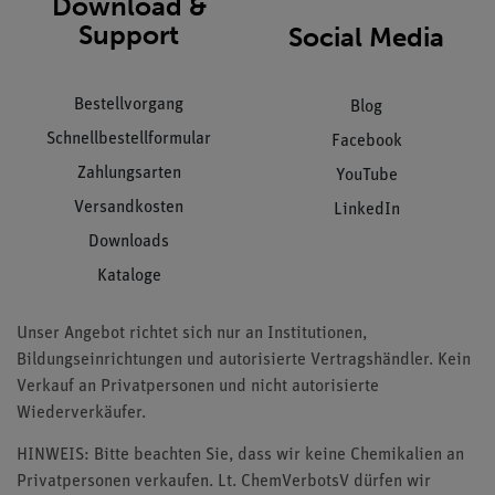
Download &
Support
Social Media
Bestellvorgang
Blog
Schnellbestellformular
Facebook
Zahlungsarten
YouTube
Versandkosten
LinkedIn
Downloads
Kataloge
Unser Angebot richtet sich nur an Institutionen,
Bildungseinrichtungen und autorisierte Vertragshändler. Kein
Verkauf an Privatpersonen und nicht autorisierte
Wiederverkäufer.
HINWEIS: Bitte beachten Sie, dass wir keine Chemikalien an
Privatpersonen verkaufen. Lt. ChemVerbotsV dürfen wir