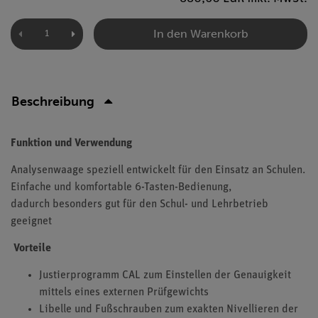
In den Warenkorb
Beschreibung
Funktion und Verwendung
Analysenwaage speziell entwickelt für den Einsatz an Schulen.
Einfache und komfortable 6-Tasten-Bedienung,
dadurch besonders gut für den Schul- und Lehrbetrieb
geeignet
Vorteile
Justierprogramm CAL zum Einstellen der Genauigkeit
mittels eines externen Prüfgewichts
Libelle und Fußschrauben zum exakten Nivellieren der